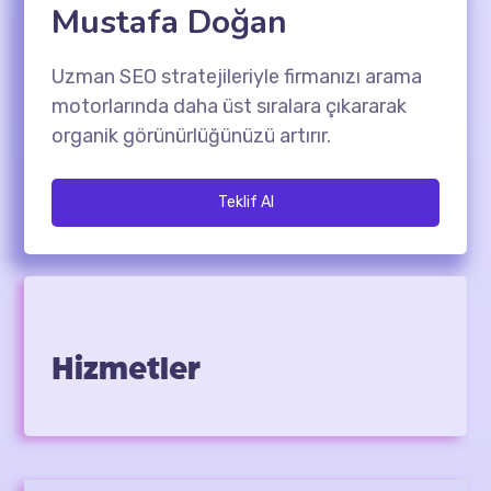
Mustafa Doğan
Uzman SEO stratejileriyle firmanızı arama
motorlarında daha üst sıralara çıkararak
organik görünürlüğünüzü artırır.
Teklif Al
Hizmetler