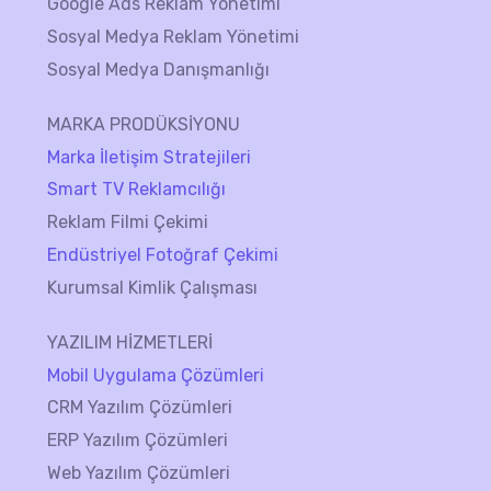
Google Ads Reklam Yönetimi
Sosyal Medya Reklam Yönetimi
Sosyal Medya Danışmanlığı
MARKA PRODÜKSİYONU
Marka İletişim Stratejileri
Smart TV Reklamcılığı
Reklam Filmi Çekimi
Endüstriyel Fotoğraf Çekimi
Kurumsal Kimlik Çalışması
YAZILIM HİZMETLERİ
Mobil Uygulama Çözümleri
CRM Yazılım Çözümleri
ERP Yazılım Çözümleri
Web Yazılım Çözümleri