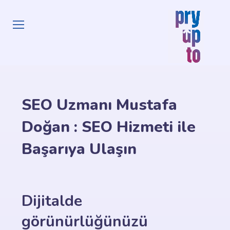
SEO Uzmanı Mustafa
Doğan : SEO Hizmeti ile
Başarıya Ulaşın
Dijitalde
görünürlüğünüzü