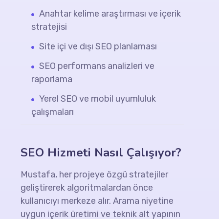
Anahtar kelime araştırması ve içerik
stratejisi
Site içi ve dışı SEO planlaması
SEO performans analizleri ve
raporlama
Yerel SEO ve mobil uyumluluk
çalışmaları
SEO Hizmeti Nasıl Çalışıyor?
Mustafa, her projeye özgü stratejiler
geliştirerek algoritmalardan önce
kullanıcıyı merkeze alır. Arama niyetine
uygun içerik üretimi ve teknik alt yapının