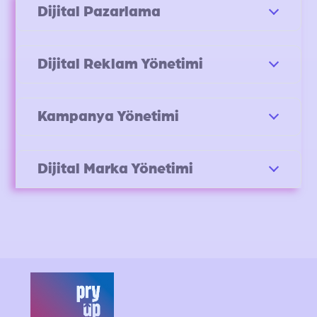
Dijital Pazarlama
Dijital Reklam Yönetimi
Kampanya Yönetimi
Dijital Marka Yönetimi