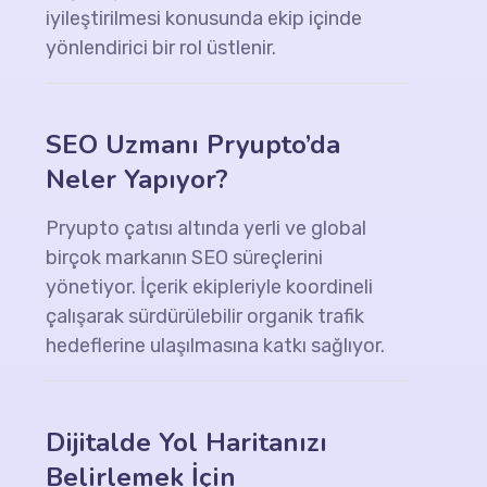
iyileştirilmesi konusunda ekip içinde
yönlendirici bir rol üstlenir.
SEO Uzmanı Pryupto’da
Neler Yapıyor?
Pryupto çatısı altında yerli ve global
birçok markanın SEO süreçlerini
yönetiyor. İçerik ekipleriyle koordineli
çalışarak sürdürülebilir organik trafik
hedeflerine ulaşılmasına katkı sağlıyor.
Dijitalde Yol Haritanızı
Belirlemek İçin