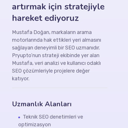
artırmak için stratejiyle
hareket ediyoruz
Mustafa Doğan, markaların arama
motorlarında hak ettikleri yeri almasını
sağlayan deneyimli bir SEO uzmanıdır.
Pryupto’nun strateji ekibinde yer alan
Mustafa, veri analizi ve kullanıcı odaklı
SEO çözümleriyle projelere değer
katıyor.
Uzmanlık Alanları
Teknik SEO denetimleri ve
optimizasyon