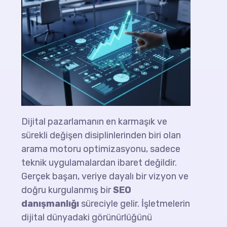
Dijital pazarlamanın en karmaşık ve
sürekli değişen disiplinlerinden biri olan
arama motoru optimizasyonu, sadece
teknik uygulamalardan ibaret değildir.
Gerçek başarı, veriye dayalı bir vizyon ve
doğru kurgulanmış bir
SEO
danışmanlığı
süreciyle gelir. İşletmelerin
dijital dünyadaki görünürlüğünü