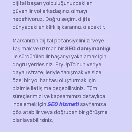
dijital başarı yolculuğunuzdaki en
güvenilir yol arkadaşınız olmayı
hedefliyoruz. Doğru seçim, dijital
dünyadaki en kârlı iş kararınız olacaktır.
Markanızın dijital potansiyelini zirveye
taşımak ve uzman bir
SEO danışmanlığı
ile sürdürülebilir başarıyı yakalamak için
doğru yerdesiniz. PryUpTo’nun veriye
dayalı stratejileriyle tanışmak ve size
özel bir yol haritası oluşturmak için
bizimle iletişime geçebilirsiniz. Tüm
süreçlerimizi ve kapsamımızı detaylıca
incelemek için
SEO hizmeti
sayfamıza
göz atabilir veya doğrudan bir görüşme
planlayabilirsiniz.