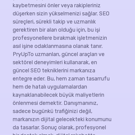
kaybetmesini önler veya rakipleriniz
düşerken sizin yükselmenizi sağlar. SEO
süreçleri, sürekli takip ve uzmanlık
gerektiren bir alan olduğu için, bu işi
profesyonellere bırakmak işletmenizin
asıl işine odaklanmasına olanak tanır.
PryUpTo uzmanları, güncel araçları ve
sektörel deneyimleri kullanarak, en
güncel SEO tekniklerini markanıza
entegre eder. Bu, hem zaman tasarrufu
hem de hatalı uygulamalardan
kaynaklanabilecek büyük maliyetlerin
önlenmesi demektir. Danışmanınız,
sadece bugünkü trafiğinizi değil,
markanızın dijital gelecekteki konumunu
da tasarlar. Sonuç olarak, profesyonel