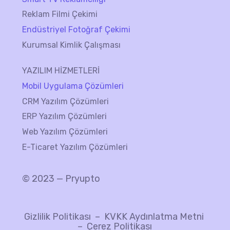
Reklam Filmi Çekimi
Endüstriyel Fotoğraf Çekimi
Kurumsal Kimlik Çalışması
YAZILIM HİZMETLERİ
Mobil Uygulama Çözümleri
CRM Yazılım Çözümleri
ERP Yazılım Çözümleri
Web Yazılım Çözümleri
E-Ticaret Yazılım Çözümleri
© 2023 — Pryupto
Gizlilik Politikası
–
KVKK Aydınlatma Metni
–
Çerez Politikası