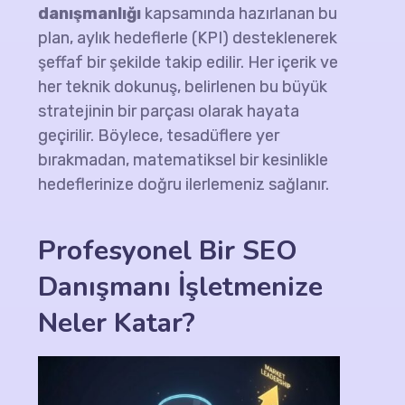
danışmanlığı
kapsamında hazırlanan bu
plan, aylık hedeflerle (KPI) desteklenerek
şeffaf bir şekilde takip edilir. Her içerik ve
her teknik dokunuş, belirlenen bu büyük
stratejinin bir parçası olarak hayata
geçirilir. Böylece, tesadüflere yer
bırakmadan, matematiksel bir kesinlikle
hedeflerinize doğru ilerlemeniz sağlanır.
Profesyonel Bir
SEO
Danışmanı
İşletmenize
Neler Katar?