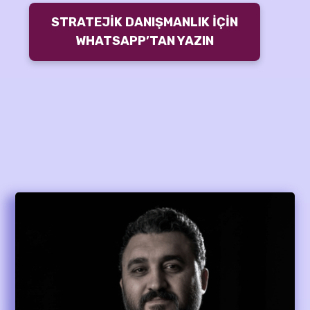
STRATEJİK DANIŞMANLIK İÇİN
WHATSAPP’TAN YAZIN