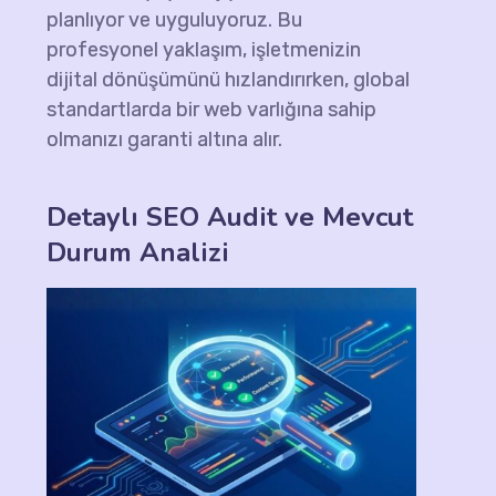
planlıyor ve uyguluyoruz. Bu
profesyonel yaklaşım, işletmenizin
dijital dönüşümünü hızlandırırken, global
standartlarda bir web varlığına sahip
olmanızı garanti altına alır.
Detaylı
SEO Audit
ve Mevcut
Durum Analizi