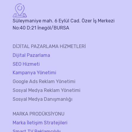
Süleymaniye mah. 6 Eylül Cad. Özer İş Merkezi
No:40 D:21 İnegöl/BURSA
DİJİTAL PAZARLAMA HİZMETLERİ
Dijital Pazarlama
SEO Hizmeti
Kampanya Yönetimi
Google Ads Reklam Yönetimi
Sosyal Medya Reklam Yönetimi
Sosyal Medya Danışmanlığı
MARKA PRODÜKSİYONU
Marka İletişim Stratejileri
Smart TV Reklamcılığı