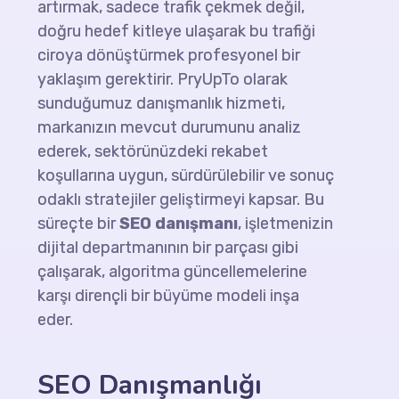
artırmak, sadece trafik çekmek değil,
doğru hedef kitleye ulaşarak bu trafiği
ciroya dönüştürmek profesyonel bir
yaklaşım gerektirir. PryUpTo olarak
sunduğumuz danışmanlık hizmeti,
markanızın mevcut durumunu analiz
ederek, sektörünüzdeki rekabet
koşullarına uygun, sürdürülebilir ve sonuç
odaklı stratejiler geliştirmeyi kapsar. Bu
süreçte bir
SEO danışmanı
, işletmenizin
dijital departmanının bir parçası gibi
çalışarak, algoritma güncellemelerine
karşı dirençli bir büyüme modeli inşa
eder.
SEO Danışmanlığı