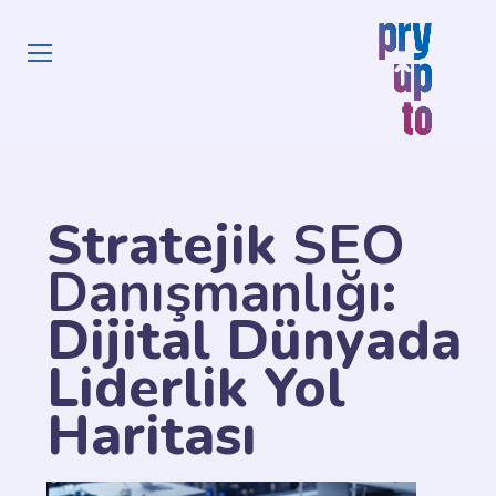
Stratejik
SEO
Danışmanlığı
:
Dijital Dünyada
Liderlik Yol
Haritası