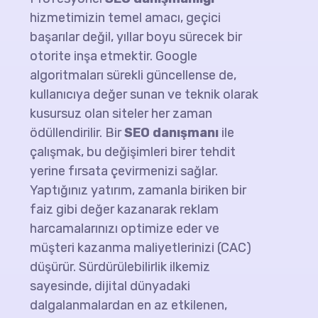
hizmetimizin temel amacı, geçici
başarılar değil, yıllar boyu sürecek bir
otorite inşa etmektir. Google
algoritmaları sürekli güncellense de,
kullanıcıya değer sunan ve teknik olarak
kusursuz olan siteler her zaman
ödüllendirilir. Bir
SEO danışmanı
ile
çalışmak, bu değişimleri birer tehdit
yerine fırsata çevirmenizi sağlar.
Yaptığınız yatırım, zamanla biriken bir
faiz gibi değer kazanarak reklam
harcamalarınızı optimize eder ve
müşteri kazanma maliyetlerinizi (CAC)
düşürür. Sürdürülebilirlik ilkemiz
sayesinde, dijital dünyadaki
dalgalanmalardan en az etkilenen,