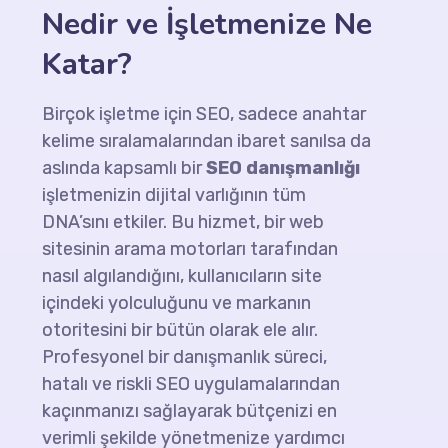
Nedir ve İşletmenize Ne
Katar?
Birçok işletme için SEO, sadece anahtar
kelime sıralamalarından ibaret sanılsa da
aslında kapsamlı bir
SEO danışmanlığı
işletmenizin dijital varlığının tüm
DNA’sını etkiler. Bu hizmet, bir web
sitesinin arama motorları tarafından
nasıl algılandığını, kullanıcıların site
içindeki yolculuğunu ve markanın
otoritesini bir bütün olarak ele alır.
Profesyonel bir danışmanlık süreci,
hatalı ve riskli SEO uygulamalarından
kaçınmanızı sağlayarak bütçenizi en
verimli şekilde yönetmenize yardımcı