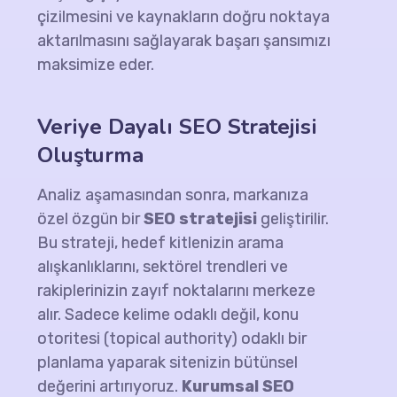
çizilmesini ve kaynakların doğru noktaya
aktarılmasını sağlayarak başarı şansımızı
maksimize eder.
Veriye Dayalı
SEO Stratejisi
Oluşturma
Analiz aşamasından sonra, markanıza
özel özgün bir
SEO stratejisi
geliştirilir.
Bu strateji, hedef kitlenizin arama
alışkanlıklarını, sektörel trendleri ve
rakiplerinizin zayıf noktalarını merkeze
alır. Sadece kelime odaklı değil, konu
otoritesi (topical authority) odaklı bir
planlama yaparak sitenizin bütünsel
değerini artırıyoruz.
Kurumsal SEO