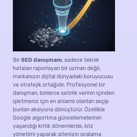
Bir
SEO danışmanı
, sadece teknik
hataları raporlayan bir uzman değil,
markanızın dijital dünyadaki koruyucusu
ve stratejik ortağıdır. Profesyonel bir
danışman, binlerce satırlık verinin içinden
işletmeniz için en anlamlı olanları seçip
bunları aksiyona dönüştürür. Özellikle
Google algoritma güncellemelerinin
yaşandığı kritik dönemlerde, kriz
yönetimi yaparak sitenizin sıralama