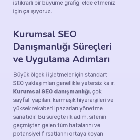
istikrarlı bir büyüme grafiği elde etmeniz
için çalışıyoruz.
Kurumsal SEO
Danışmanlığı
Süreçleri
ve Uygulama Adımları
Büyük ölçekli işletmeler için standart
SEO yaklaşımları genellikle yetersiz kalır.
Kurumsal SEO danışmanlığı
, çok
sayfalı yapıları, karmaşık hiyerarşileri ve
yüksek rekabetli pazarları yönetme
sanatıdır. Bu süreçte ilk adım, sitenin
geçmişten gelen tüm hatalarını ve
potansiyel fırsatlarını ortaya koyan