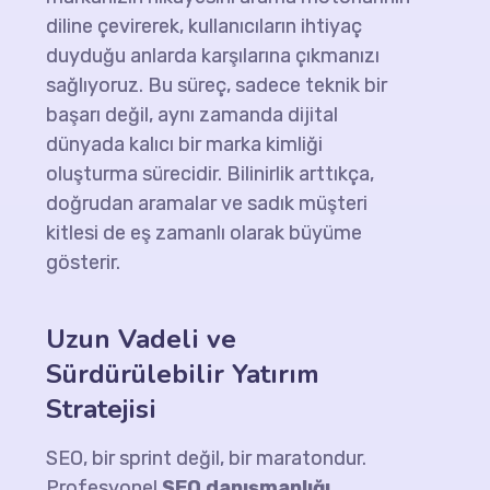
diline çevirerek, kullanıcıların ihtiyaç
duyduğu anlarda karşılarına çıkmanızı
sağlıyoruz. Bu süreç, sadece teknik bir
başarı değil, aynı zamanda dijital
dünyada kalıcı bir marka kimliği
oluşturma sürecidir. Bilinirlik arttıkça,
doğrudan aramalar ve sadık müşteri
kitlesi de eş zamanlı olarak büyüme
gösterir.
Uzun Vadeli ve
Sürdürülebilir Yatırım
Stratejisi
SEO, bir sprint değil, bir maratondur.
Profesyonel
SEO danışmanlığı