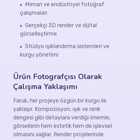
Mimari ve endüstriyel fotoğraf
çalışmaları
Gerçekçi 3D render ve dijital
görselleştirme
Stüdyo ışıklandırma sistemleri ve
kurgu yönetimi
Ürün Fotografçısı Olarak
Çalışma Yaklaşımı
Faruk, her projeye özgün bir kurgu ile
yaklaşır. Kompozisyon, ışık ve renk
dengesi gibi detaylara verdiği önemle,
görsellerin hem estetik hem de işlevsel
olmasını sağlar. Render projelerinde