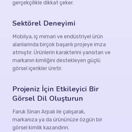
gerçekçilikle dikkat çeker.
Sektörel Deneyimi
Mobilya, iç mimari ve endüstriyel ürün
alanlarında birçok başarılı projeye imza
atmıştır. Ürünlerin karakterini yansıtan ve
markanın kimliğini destekleyen güçlü
görsel içerikler üretir.
Projeniz İçin Etkileyici Bir
Görsel Dil Oluşturun
Faruk Sinan Arpalı ile çalışarak,
markanıza ya da ürününüze özgün bir
görsel kimlik kazandırın.