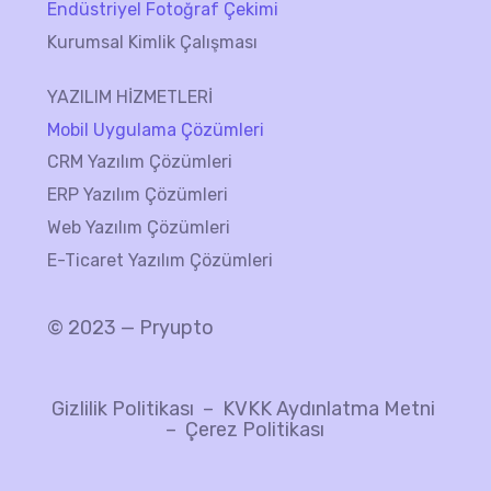
Endüstriyel Fotoğraf Çekimi
Kurumsal Kimlik Çalışması
YAZILIM HİZMETLERİ
Mobil Uygulama Çözümleri
CRM Yazılım Çözümleri
ERP Yazılım Çözümleri
Web Yazılım Çözümleri
E-Ticaret Yazılım Çözümleri
© 2023 — Pryupto
Gizlilik Politikası
–
KVKK Aydınlatma Metni
–
Çerez Politikası