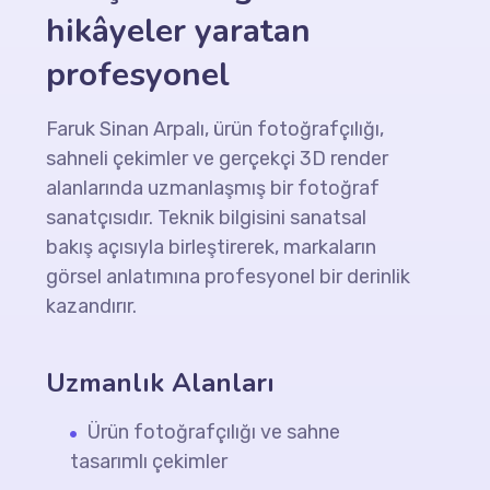
hikâyeler yaratan
profesyonel
Faruk Sinan Arpalı, ürün fotoğrafçılığı,
sahneli çekimler ve gerçekçi 3D render
alanlarında uzmanlaşmış bir fotoğraf
sanatçısıdır. Teknik bilgisini sanatsal
bakış açısıyla birleştirerek, markaların
görsel anlatımına profesyonel bir derinlik
kazandırır.
Uzmanlık Alanları
Ürün fotoğrafçılığı ve sahne
tasarımlı çekimler