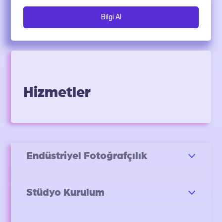
Bilgi Al
Hizmetler
Endüstriyel Fotoğrafçılık
Stüdyo Kurulum