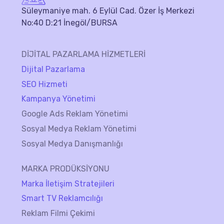
Süleymaniye mah. 6 Eylül Cad. Özer İş Merkezi
No:40 D:21 İnegöl/BURSA
DİJİTAL PAZARLAMA HİZMETLERİ
Dijital Pazarlama
SEO Hizmeti
Kampanya Yönetimi
Google Ads Reklam Yönetimi
Sosyal Medya Reklam Yönetimi
Sosyal Medya Danışmanlığı
MARKA PRODÜKSİYONU
Marka İletişim Stratejileri
Smart TV Reklamcılığı
Reklam Filmi Çekimi